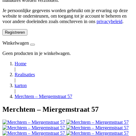
mailadres worden verzonden.
Je persoonlijke gegevens worden gebruikt om je ervaring op deze
website te ondersteunen, om toegang tot je account te beheren en
voor andere doeleinden zoals omschreven in ons
privacybeleid
.
Registreren
Winkelwagen
Geen producten in je winkelwagen.
Home
|
Realisaties
|
karton
|
Merchtem – Miergemstraat 57
Merchtem – Miergemstraat 57